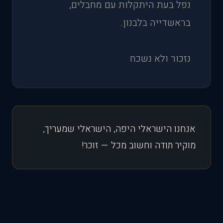
נפל בעת היתקלות עם מחבלים,
בראשדייה בלבנון.
נזכור ולא נשכח
אנחנו הישראלי היפה, הישראלי שמעריך,
מוקיר תודה וחשוב מכל — זוכר!