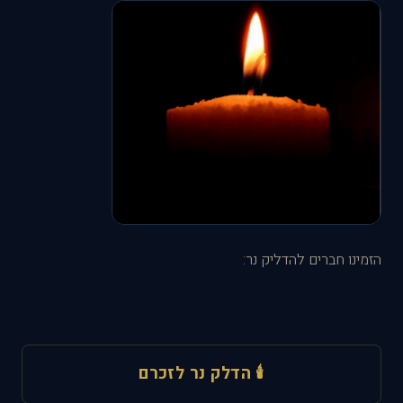
הזמינו חברים להדליק נר:
🕯 הדלק נר לזכרם