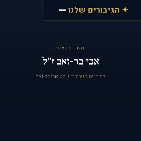
✦ הגיבורים שלנו
עמוד הנצחה
אבי בר-זאב ז"ל
דף הבית
›
הגיבורים שלנו
›
אבי בר-זאב